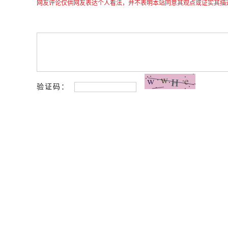
网友评论仅供网友表达个人看法，并不表明本站同意其观点或证实其描
验证码：