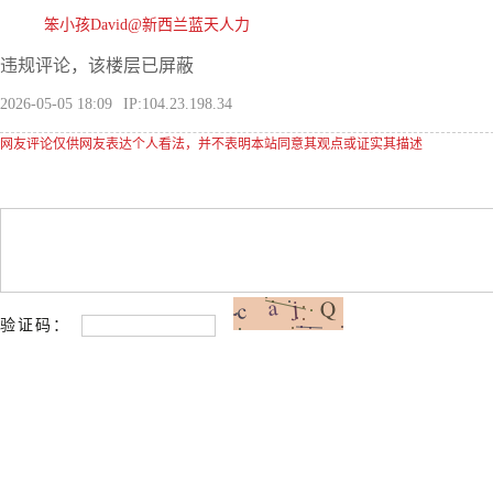
笨小孩David@新西兰蓝天人力
违规评论，该楼层已屏蔽
2026-05-05 18:09
IP:104.23.198.34
网友评论仅供网友表达个人看法，并不表明本站同意其观点或证实其描述
验证码：