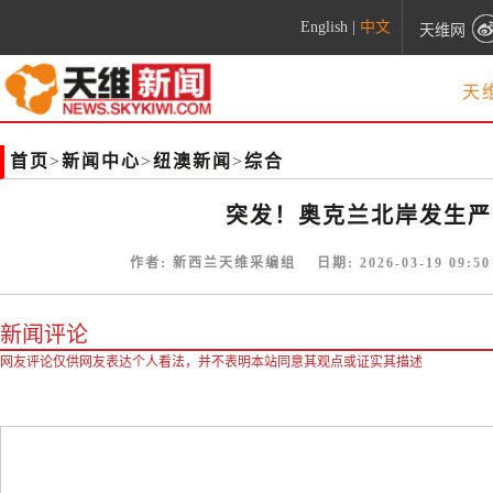
English
|
中文
天维网
天
首页
>
新闻中心
>
纽澳新闻
>
综合
突发！奥克兰北岸发生严
作者:
新西兰天维采编组
日期:
2026-03-19 09:50
新闻评论
网友评论仅供网友表达个人看法，并不表明本站同意其观点或证实其描述