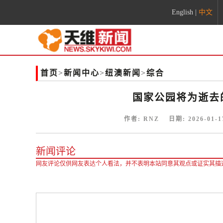
English
|
中文
首页
>
新闻中心
>
纽澳新闻
>
综合
国家公园将为逝去
作者:
RNZ
日期:
2026-01-1
新闻评论
网友评论仅供网友表达个人看法，并不表明本站同意其观点或证实其描