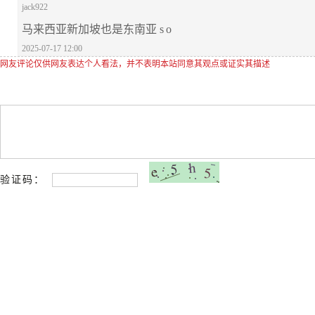
jack922
马来西亚新加坡也是东南亚 s o
2025-07-17 12:00
网友评论仅供网友表达个人看法，并不表明本站同意其观点或证实其描述
验证码：