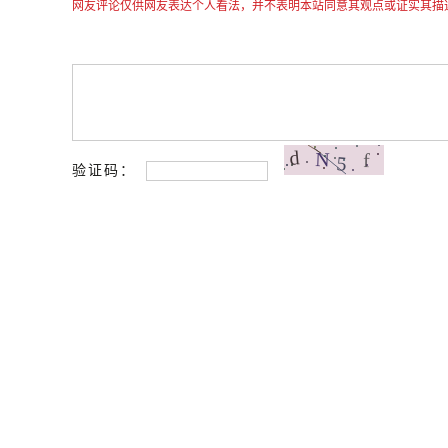
网友评论仅供网友表达个人看法，并不表明本站同意其观点或证实其描
验证码：