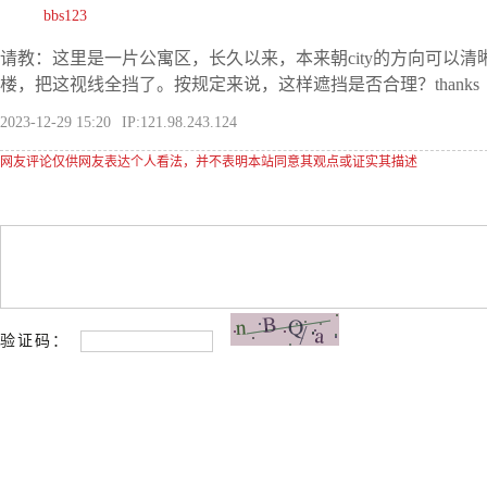
bbs123
请教：这里是一片公寓区，长久以来，本来朝city的方向可以
楼，把这视线全挡了。按规定来说，这样遮挡是否合理？thanks
2023-12-29 15:20
IP:121.98.243.124
网友评论仅供网友表达个人看法，并不表明本站同意其观点或证实其描述
验证码：