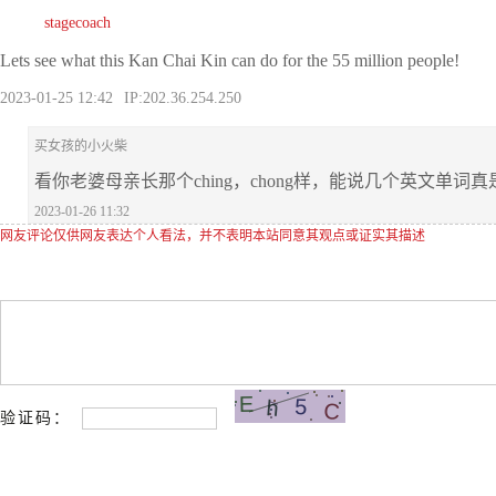
stagecoach
Lets see what this Kan Chai Kin can do for the 55 million people!
2023-01-25 12:42
IP:202.36.254.250
买女孩的小火柴
看你老婆母亲长那个ching，chong样，能说几个英文单词
2023-01-26 11:32
网友评论仅供网友表达个人看法，并不表明本站同意其观点或证实其描述
验证码：