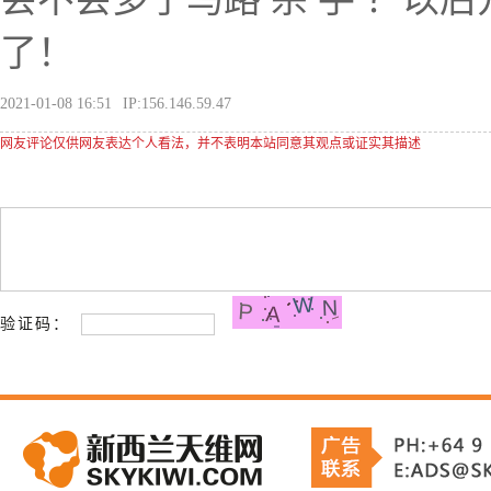
了！
2021-01-08 16:51
IP:156.146.59.47
网友评论仅供网友表达个人看法，并不表明本站同意其观点或证实其描述
验证码：