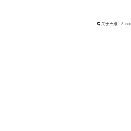
关于天维
|
About