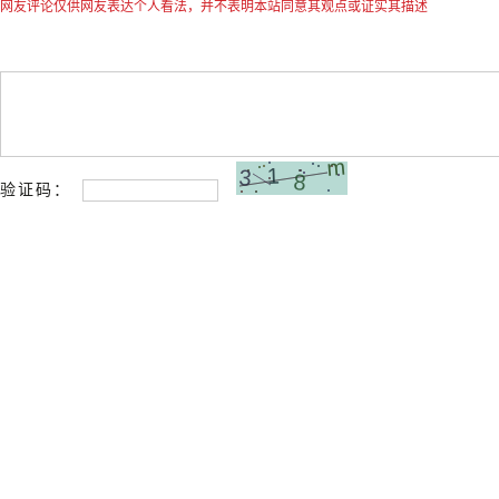
网友评论仅供网友表达个人看法，并不表明本站同意其观点或证实其描述
验证码：