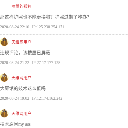
喧嚣的孤独
那这样护照也不能更换啦？护照过期了咋办？
2020-08-24 22:10
IP:125.238.254.171
天维网用户
违规评论，该楼层已屏蔽
2020-08-24 21:22
IP:27.17.177.128
天维网用户
大屎馆的妓术这么低吗
2020-08-24 19:02
IP:121.74.162.242
天维网用户
技术原因my ass