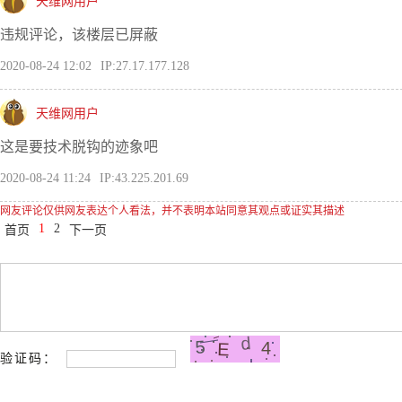
天维网用户
违规评论，该楼层已屏蔽
2020-08-24 12:02
IP:27.17.177.128
天维网用户
这是要技术脱钩的迹象吧
2020-08-24 11:24
IP:43.225.201.69
网友评论仅供网友表达个人看法，并不表明本站同意其观点或证实其描述
1
2
首页
下一页
验证码：