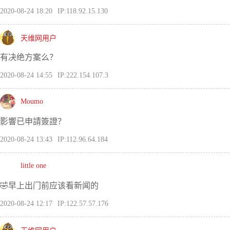
2020-08-24 18:20
IP:118.92.15.130
天维网用户
有决绝方案么？
2020-08-24 14:55
IP:222.154.107.3
Moumo
影響已申請簽證？
2020-08-24 13:43
IP:112.96.64.184
little one
🤣早上出门前应该看新闻的
2020-08-24 12:17
IP:122.57.57.176