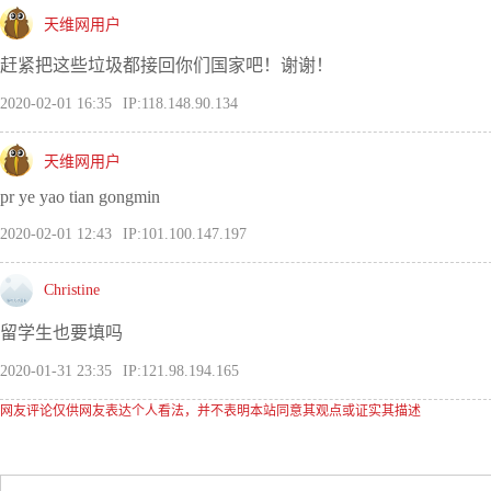
天维网用户
赶紧把这些垃圾都接回你们国家吧！谢谢！
2020-02-01 16:35
IP:118.148.90.134
天维网用户
pr ye yao tian gongmin
2020-02-01 12:43
IP:101.100.147.197
Christine
留学生也要填吗
2020-01-31 23:35
IP:121.98.194.165
网友评论仅供网友表达个人看法，并不表明本站同意其观点或证实其描述