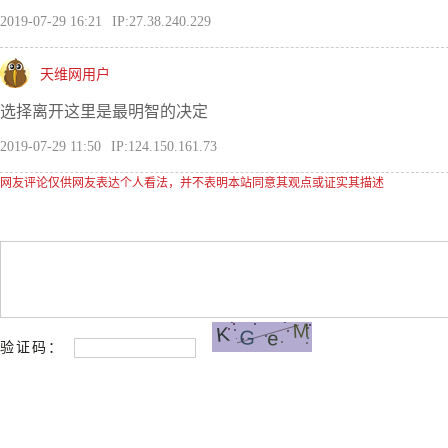
2019-07-29 16:21
IP:27.38.240.229
天维网用户
选择离开这里是最明智的决定
2019-07-29 11:50
IP:124.150.161.73
网友评论仅供网友表达个人看法，并不表明本站同意其观点或证实其描述
验证码：