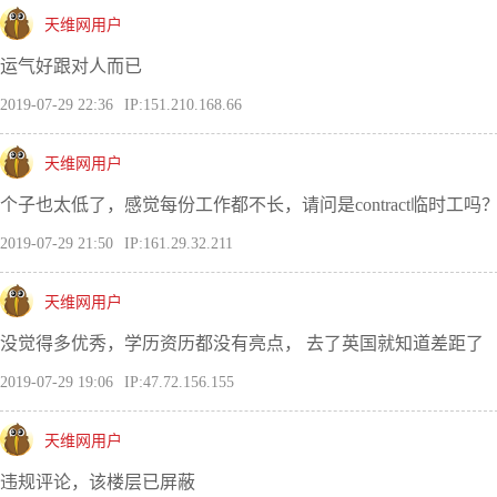
天维网用户
运气好跟对人而已
2019-07-29 22:36
IP:151.210.168.66
天维网用户
个子也太低了，感觉每份工作都不长，请问是contract临时工吗
2019-07-29 21:50
IP:161.29.32.211
天维网用户
没觉得多优秀，学历资历都没有亮点， 去了英国就知道差距了
2019-07-29 19:06
IP:47.72.156.155
天维网用户
违规评论，该楼层已屏蔽