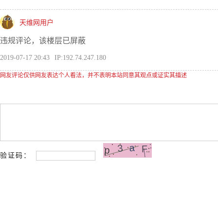
天维网用户
违规评论，该楼层已屏蔽
2019-07-17 20:43
IP:192.74.247.180
网友评论仅供网友表达个人看法，并不表明本站同意其观点或证实其描述
验证码：