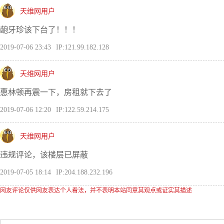
天维网用户
龅牙珍该下台了！！！
2019-07-06 23:43
IP:121.99.182.128
天维网用户
惠林顿再震一下，房租就下去了
2019-07-06 12:20
IP:122.59.214.175
天维网用户
违规评论，该楼层已屏蔽
2019-07-05 18:14
IP:204.188.232.196
网友评论仅供网友表达个人看法，并不表明本站同意其观点或证实其描述