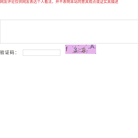
网友评论仅供网友表达个人看法，并不表明本站同意其观点或证实其描述
验证码：