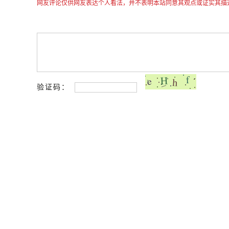
网友评论仅供网友表达个人看法，并不表明本站同意其观点或证实其描
验证码：